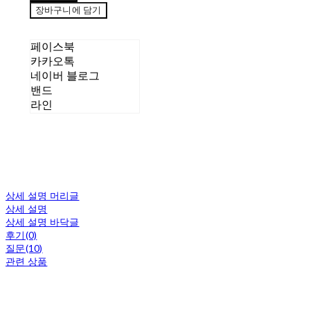
장바구니에 담기
페이스북
카카오톡
네이버 블로그
밴드
라인
상세 설명 머리글
상세 설명
상세 설명 바닥글
후기(0)
질문(10)
관련 상품