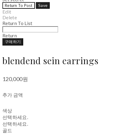
Return To Post
Save
Edit
Delete
Return To List
Return
구매하기
blendend sein earrings
120,000원
추가 금액
색상
선택하세요.
선택하세요.
골드