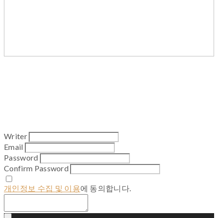
Writer
Email
Password
Confirm Password
개인정보 수집 및 이용
에 동의합니다.