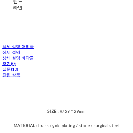
밴드
라인
상세 설명 머리글
상세 설명
상세 설명 바닥글
후기(0)
질문(10)
관련 상품
SIZE
: 약 29 * 29mm
MATERIAL
: brass / gold plating / stone / surgical steel