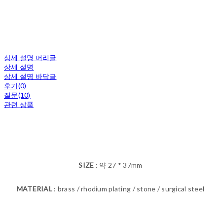
상세 설명 머리글
상세 설명
상세 설명 바닥글
후기(0)
질문(10)
관련 상품
SIZE
: 약 27 * 37mm
MATERIAL
: brass / rhodium plating / stone / surgical steel