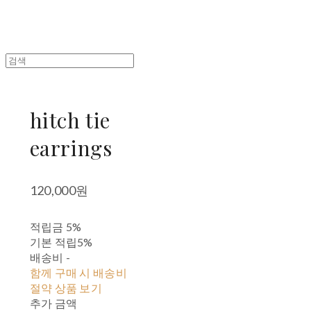
hitch tie
earrings
120,000원
적립금
5%
기본 적립
5%
배송비
-
함께 구매 시 배송비
절약 상품 보기
추가 금액