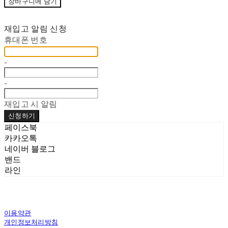
장바구니에 담기
재입고 알림 신청
휴대폰 번호
-
-
재입고 시 알림
신청하기
페이스북
카카오톡
네이버 블로그
밴드
라인
이용약관
개인정보처리방침