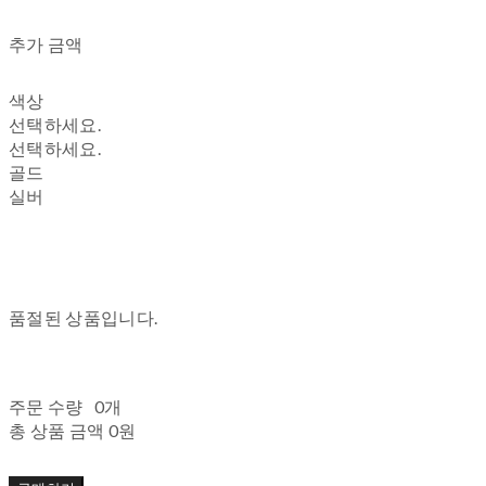
추가 금액
색상
선택하세요.
선택하세요.
골드
실버
품절된 상품입니다.
주문 수량
0개
총 상품 금액
0원