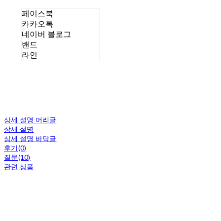
페이스북
카카오톡
네이버 블로그
밴드
라인
상세 설명 머리글
상세 설명
상세 설명 바닥글
후기(0)
질문(10)
관련 상품