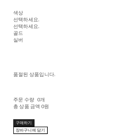
색상
선택하세요.
선택하세요.
골드
실버
품절된 상품입니다.
주문 수량
0개
총 상품 금액
0원
구매하기
장바구니에 담기