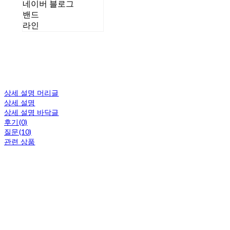
네이버 블로그
밴드
라인
상세 설명 머리글
상세 설명
상세 설명 바닥글
후기(0)
질문(10)
관련 상품