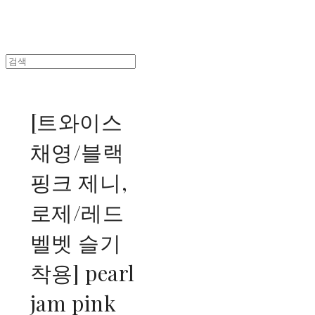
[트와이스
채영/블랙
핑크 제니,
로제/레드
벨벳 슬기
착용] pearl
jam pink