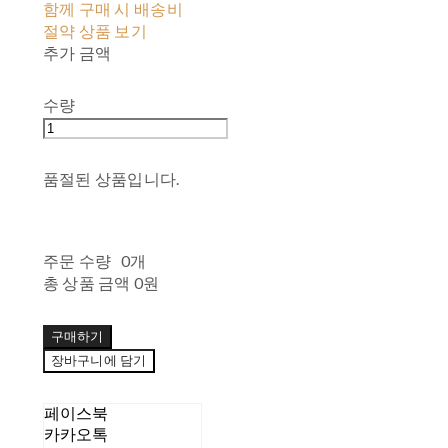
함께 구매 시 배송비
절약 상품 보기
추가 금액
수량
품절된 상품입니다.
주문 수량
0개
총 상품 금액
0원
구매하기
장바구니에 담기
페이스북
카카오톡