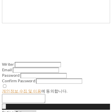
Writer
Email
Password
Confirm Password
개인정보 수집 및 이용
에 동의합니다.