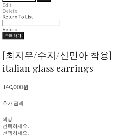
Edit
Delete
Return To List
Return
구매하기
[최지우/수지/신민아 착용]
italian glass earrings
140,000원
추가 금액
색상
선택하세요.
선택하세요.