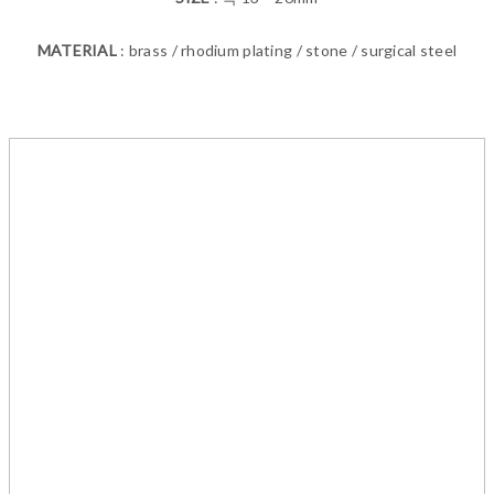
MATERIAL
: brass / rhodium plating / stone / surgical steel