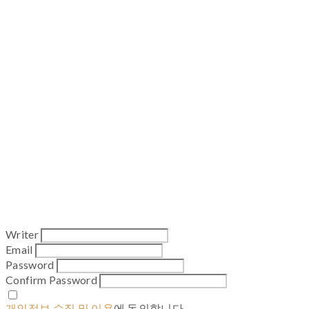
Writer
Email
Password
Confirm Password
개인정보 수집 및 이용
에 동의합니다.